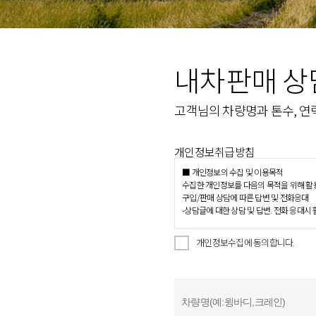
내차판매 상
고객님의 차량명과 톤수, 연
개인정보취급방침
■ 개인정보의 수집 및 이용목적
수집한 개인정보를 다음의 목적을 위해 활
구입/판매 상담에 따른 답변 및 전화응대
-상담글에 대한 상담 및 답변. 전화 응대시
■ 수집하는 개인정보 항목
개인정보수집에 동의합니다.
상담, 신청, 제안 등을 위해 아래와 같은 
수집항목 : 차량정보, 전화번호
개인정보 수집방법 : 홈페이지
■ 개인정보의 보유 및 이용기간
원칙적으로, 개인정보 수집 및 이용목적이 