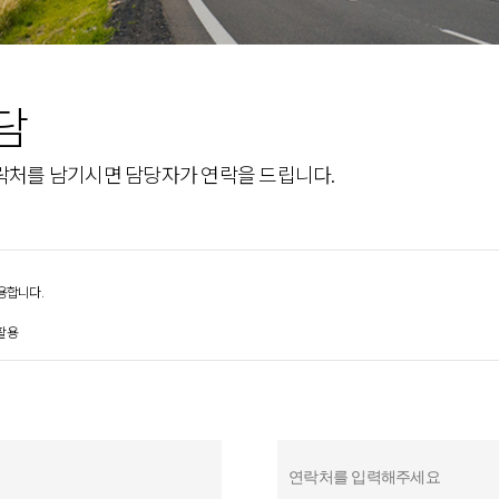
담
락처를 남기시면 담당자가 연락을 드립니다.
용합니다.
 활용
개인정보를 수집하고 있습니다.
달성된 후에는 해당 정보를 지체 없이 파기합니다. 단, 관계법령의 규정에 의하여 보존할 필요가 있는