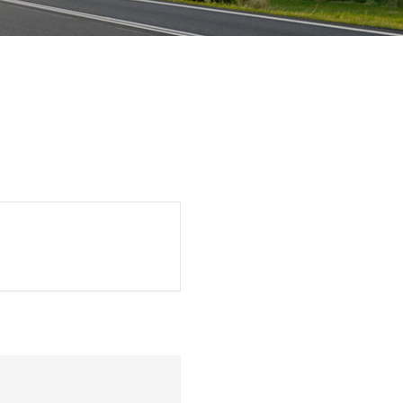
 경우 회사는 아래와 같이 관계법령에서 정