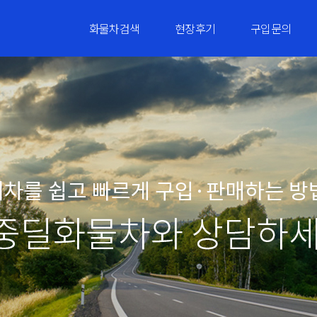
화물차검색
현장후기
구입문의